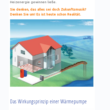
Heizenergie gewinnen ließe.
Sie denken, das alles sei doch Zukunftsmusik?
Denken Sie um! Es ist heute schon Realität.
Das Wirkungsprinzip einer Wärmepumpe