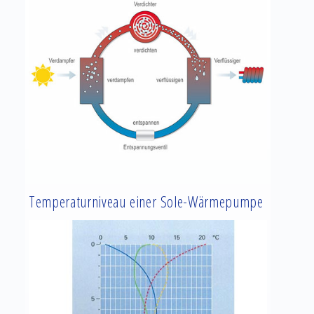
Temperaturniveau einer Sole-Wärmepumpe